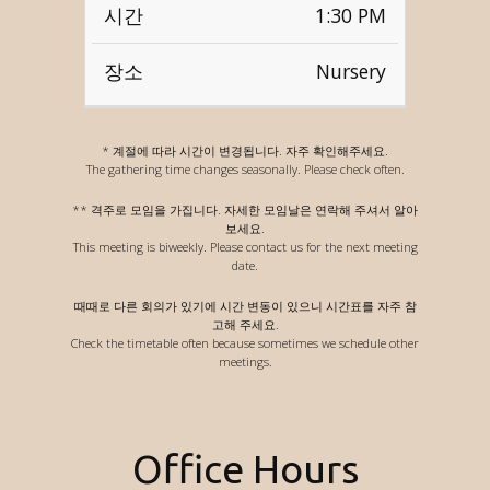
1:30 PM
Nursery
* 계절에 따라 시간이 변경됩니다. 자주 확인해주세요.
The gathering time changes seasonally. Please check often.
** 격주로 모임을 가집니다. 자세한 모임날은 연락해 주셔서 알아
보세요.
This meeting is biweekly. Please contact us for the next meeting
date.
때때로 다른 회의가 있기에 시간 변동이 있으니 시간표를 자주 참
고해 주세요.
Check the timetable often because sometimes we schedule other
meetings.
Office Hours