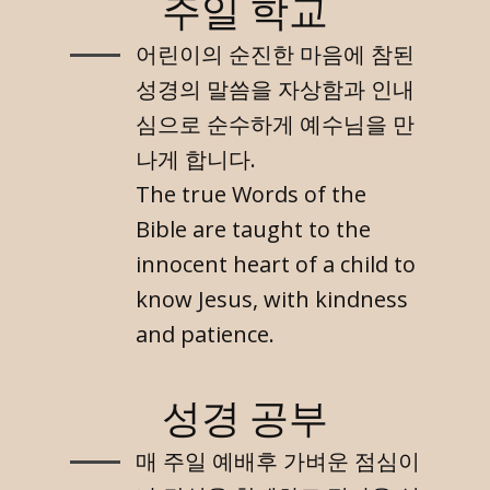
주일 학교
어린이의 순진한 마음에 참된
성경의 말씀을 자상함과 인내
심으로 순수하게 예수님을 만
나게 합니다.
The true Words of the
Bible are taught to the
innocent heart of a child to
know Jesus, with kindness
and patience.
성경 공부
매 주일 예배후 가벼운 점심이