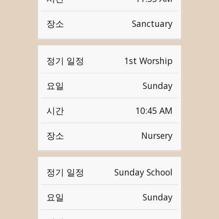
Sanctuary
1st Worship
Sunday
10:45 AM
Nursery
Sunday School
Sunday