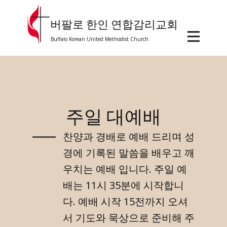
버팔로 한인 연합감리교회
Buffalo Korean United Methodist Church
주일 대예배
찬양과 경배로 예배 드리며 성
경에 기록된 말씀을 배우고 깨
우치는 예배 입니다. 주일 예
배는 11시 35분에 시작합니
다. 예배 시작 15전까지 오셔
서 기도와 묵상으로 준비해 주