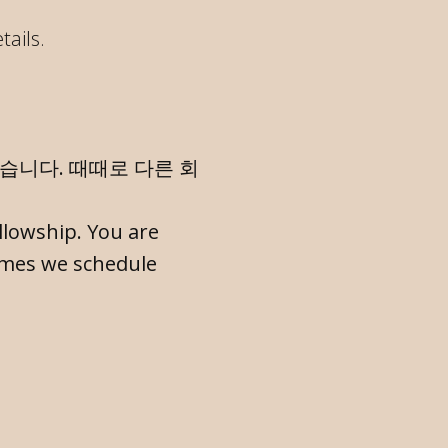
tails.
습니다. 때때로 다른 회
llowship. You are
imes we schedule