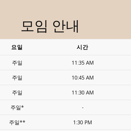
모임 안내
요일
시간
주일
11:35 AM
주일
10:45 AM
주일
11:30 AM
주일*
-
주일**
1:30 PM