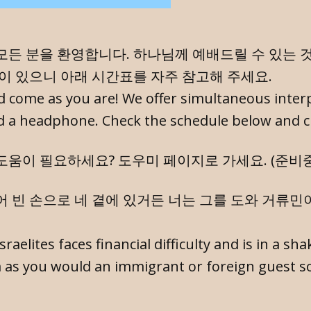
모든 분을 환영합니다. 하나님께 예배드릴 수 있는 
동이 있으니 아래 시간표를 자주 참고해 주세요.
d come as you are! We offer simultaneous interp
d a headphone. Check the schedule below and c
도움이 필요하세요? 도우미 페이지로 가세요. (준비중
어 빈 손으로 네 곁에 있거든 너는 그를 도와 거류민
sraelites faces financial difficulty and is in a sh
 as you would an immigrant or foreign guest so