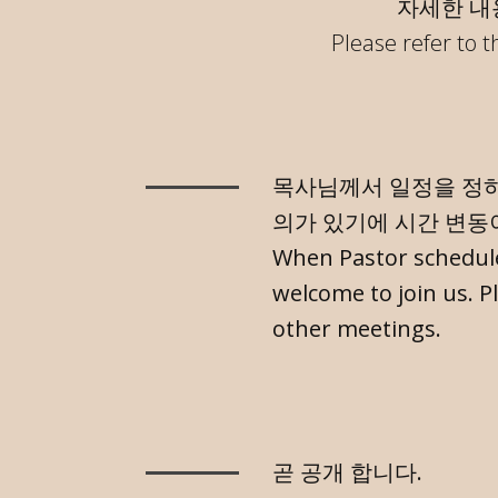
자세한 
Please refer to 
목사님께서 일정을 정하
의가 있기에 시간 변동
When Pastor schedules
welcome to join us. 
other meetings.
곧 공개 합니다.