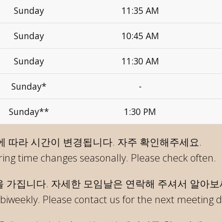
Sunday
11:35 AM
Sunday
10:45 AM
Sunday
11:30 AM
Sunday*
-
Sunday**
1:30 PM
에 따라 시간이 변경됩니다. 자주 확인해주세요.
ing time changes seasonally. Please check often.
을 가집니다. 자세한 모임날은 연락해 주셔서 알아보
 biweekly. Please contact us for the next meeting d