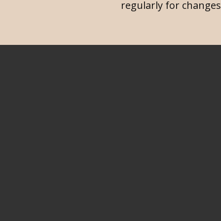
regularly for changes