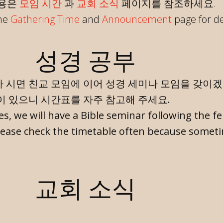
내용은
모임 시간
과
교회 소식
페이지를 참조하세요.
the
Gathering Time
and
Announcement
page for de
성경 공부
 시면 친교 모임에 이어 성경 세미나 모임을 갖이겠
이 있으니 시간표를 자주 참고해 주세요.
, we will have a Bible seminar following the fe
Please check the timetable often because somet
교회 소식